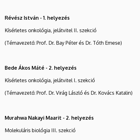
Révész István - 1. helyezés
Kísérletes onkológia, jelátvitel II. szekció
(Témavezető: Prof. Dr. Bay Péter és Dr. Tóth Emese)
Bede Ákos Máté - 2. helyezés
Kísérletes onkológia, jelátvitel I. szekció
(Témavezető: Prof. Dr. Virág László és Dr. Kovács Katalin)
Murahwa Nakayi Maarit - 2. helyezés
Molekuláris biológia III. szekció