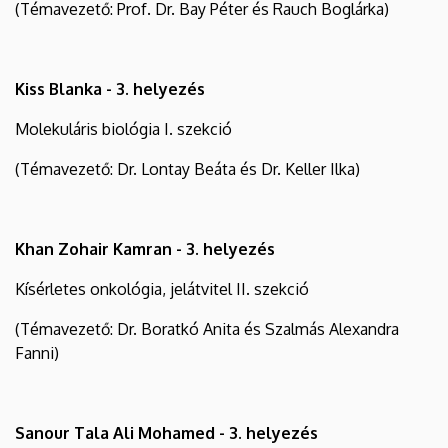
(Témavezető: Prof. Dr. Bay Péter és Rauch Boglárka)
Kiss Blanka - 3. helyezés
Molekuláris biológia I. szekció
(Témavezető: Dr. Lontay Beáta és Dr. Keller Ilka)
Khan Zohair Kamran - 3. helyezés
Kísérletes onkológia, jelátvitel II. szekció
(Témavezető: Dr. Boratkó Anita és Szalmás Alexandra
Fanni)
Sanour Tala Ali Mohamed - 3. helyezés