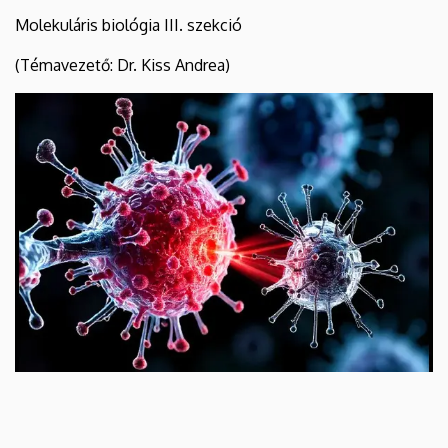
Molekuláris biológia III. szekció
(Témavezető: Dr. Kiss Andrea)