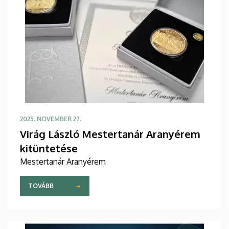
2025. NOVEMBER 27.
Virág László Mestertanár Aranyérem
kitüntetése
Mestertanár Aranyérem
TOVÁBB