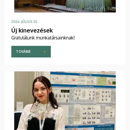
2026. JÚLIUS 01.
Új kinevezések
Gratulálunk munkatársainknak!
TOVÁBB