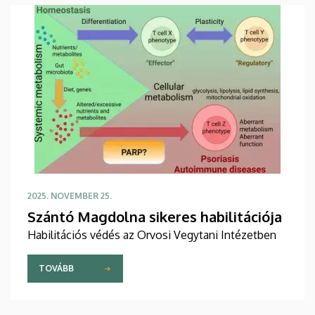
2025. NOVEMBER 25.
Szántó Magdolna sikeres habilitációja
Habilitációs védés az Orvosi Vegytani Intézetben
TOVÁBB