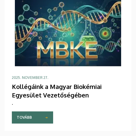
2025. NOVEMBER 27.
Kollégáink a Magyar Biokémiai
Egyesület Vezetőségében
.
TOVÁBB