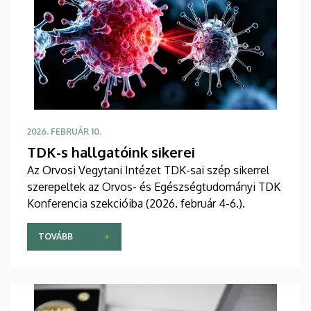
2026. FEBRUÁR 10.
TDK-s hallgatóink sikerei
Az Orvosi Vegytani Intézet TDK-sai szép sikerrel
szerepeltek az Orvos- és Egészségtudományi TDK
Konferencia szekcióiba (2026. február 4-6.).
TOVÁBB