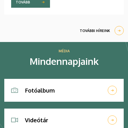
TOVÁBB
TOVÁBBI HÍREINK
MÉDIA
Mindennapjaink
Fotóalbum
Videótár